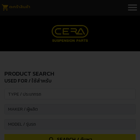
menu
shopping_cart
ตะกร้าสินค้า
PRODUCT SEARCH
USED FOR / ใช้สำหรับ
SEARCH / ค้นหา