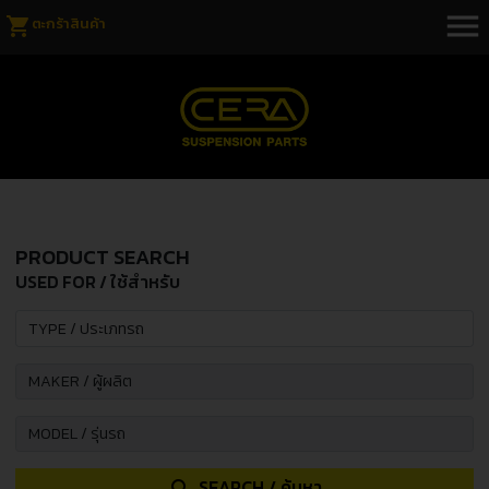
menu
shopping_cart
ตะกร้าสินค้า
PRODUCT SEARCH
USED FOR / ใช้สำหรับ
SEARCH / ค้นหา