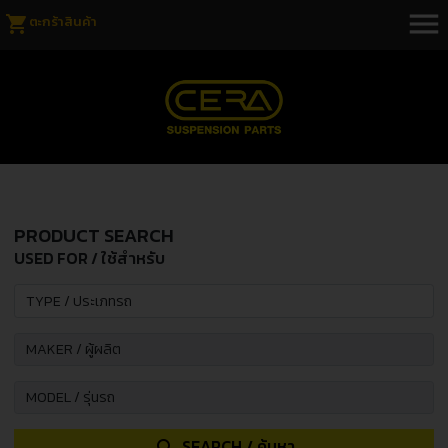
menu
shopping_cart
ตะกร้าสินค้า
PRODUCT SEARCH
USED FOR / ใช้สำหรับ
SEARCH / ค้นหา