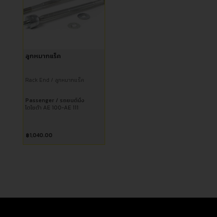
ลูกหมากแร็ค
Rack End / ลูกหมากแร็ค
Passenger / รถยนต์นั่ง
โตโยต้า AE 100-AE 111
฿
1,040.00