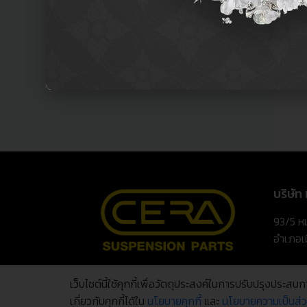
บริษัท
93/5 หม
อำเภอเ
เว็บไซต์นี้ใช้คุกกี้เพื่อวัตถุประสงค์ในการปรับปรุงประสบก
เกี่ยวกับคุกกี้ได้ใน
นโยบายคุกกี้
และ
นโยบายความเป็นส่ว