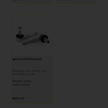
ลูกหมากกันโคลงหน้า
Stabilizer Link (Front) / ลูก
หมากกันโคลง (หน้า)
Nissan / นิสสัน
นิสสัน ซันนี่ B13
฿
420.00