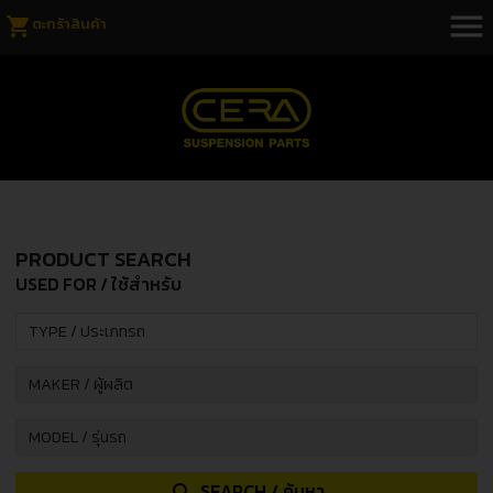
menu
shopping_cart
ตะกร้าสินค้า
PRODUCT SEARCH
USED FOR / ใช้สำหรับ
SEARCH / ค้นหา