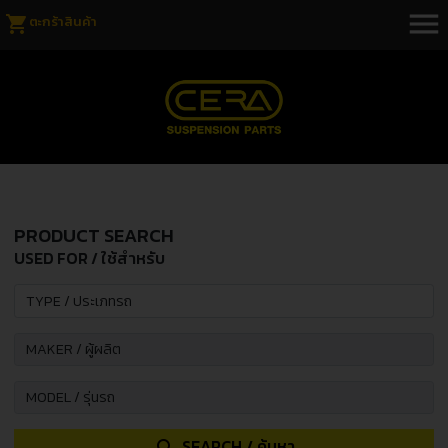
menu
shopping_cart
ตะกร้าสินค้า
PRODUCT SEARCH
USED FOR / ใช้สำหรับ
SEARCH / ค้นหา