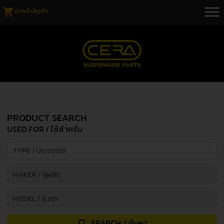
menu
shopping_cart
ตะกร้าสินค้า
PRODUCT SEARCH
USED FOR / ใช้สำหรับ
SEARCH / ค้นหา