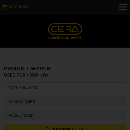
menu
shopping_cart
ตะกร้าสินค้า
PRODUCT SEARCH
USED FOR / ใช้สำหรับ
SEARCH / ค้นหา