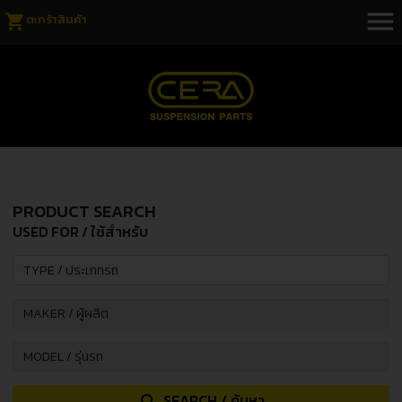
menu
shopping_cart
ตะกร้าสินค้า
PRODUCT SEARCH
USED FOR / ใช้สำหรับ
SEARCH / ค้นหา