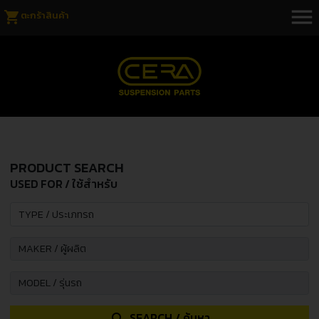
menu
shopping_cart
ตะกร้าสินค้า
PRODUCT SEARCH
USED FOR / ใช้สำหรับ
SEARCH / ค้นหา