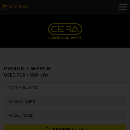
menu
shopping_cart
ตะกร้าสินค้า
PRODUCT SEARCH
USED FOR / ใช้สำหรับ
SEARCH / ค้นหา