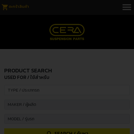
menu
shopping_cart
ตะกร้าสินค้า
PRODUCT SEARCH
USED FOR / ใช้สำหรับ
SEARCH / ค้นหา