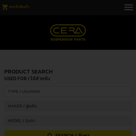
menu
shopping_cart
ตะกร้าสินค้า
PRODUCT SEARCH
USED FOR / ใช้สำหรับ
SEARCH / ค้นหา