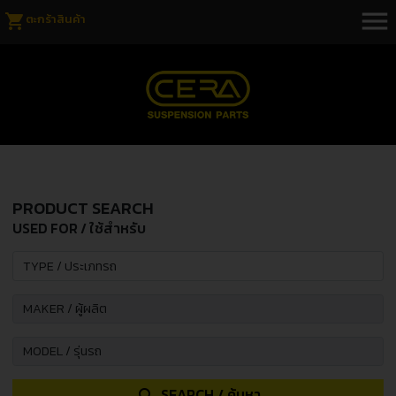
menu
shopping_cart
ตะกร้าสินค้า
PRODUCT SEARCH
USED FOR / ใช้สำหรับ
SEARCH / ค้นหา