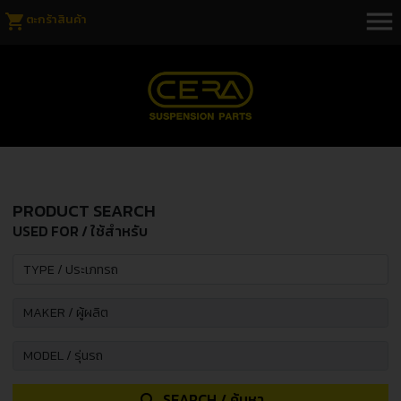
menu
shopping_cart
ตะกร้าสินค้า
PRODUCT SEARCH
USED FOR / ใช้สำหรับ
SEARCH / ค้นหา