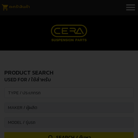
menu
shopping_cart
ตะกร้าสินค้า
PRODUCT SEARCH
USED FOR / ใช้สำหรับ
SEARCH / ค้นหา