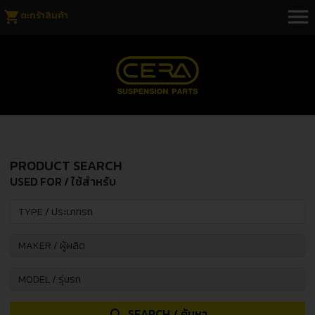
menu
shopping_cart
ตะกร้าสินค้า
PRODUCT SEARCH
USED FOR / ใช้สำหรับ
SEARCH / ค้นหา