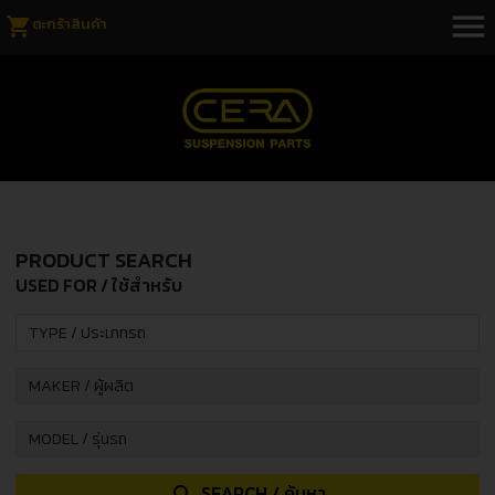
menu
shopping_cart
ตะกร้าสินค้า
PRODUCT SEARCH
USED FOR / ใช้สำหรับ
SEARCH / ค้นหา