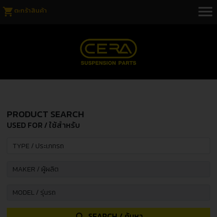
menu
shopping_cart
ตะกร้าสินค้า
PRODUCT SEARCH
USED FOR / ใช้สำหรับ
SEARCH / ค้นหา