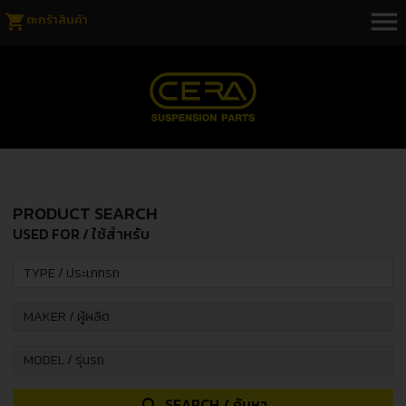
menu
shopping_cart
ตะกร้าสินค้า
PRODUCT SEARCH
USED FOR / ใช้สำหรับ
SEARCH / ค้นหา