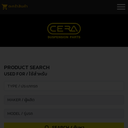
menu
shopping_cart
ตะกร้าสินค้า
PRODUCT SEARCH
USED FOR / ใช้สำหรับ
SEARCH / ค้นหา