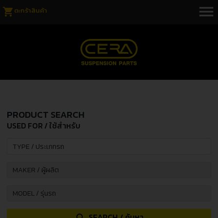
menu
shopping_cart
ตะกร้าสินค้า
PRODUCT SEARCH
USED FOR / ใช้สำหรับ
SEARCH / ค้นหา