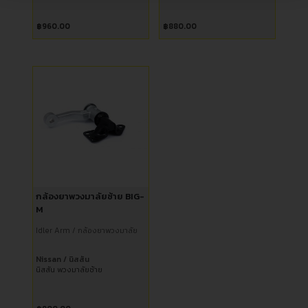
฿
960.00
฿
880.00
กล้องยาพวงมาลัยซ้าย BIG-
M
Idler Arm / กล้องยาพวงมาลัย
Nissan / นิสสัน
นิสสัน พวงมาลัยซ้าย