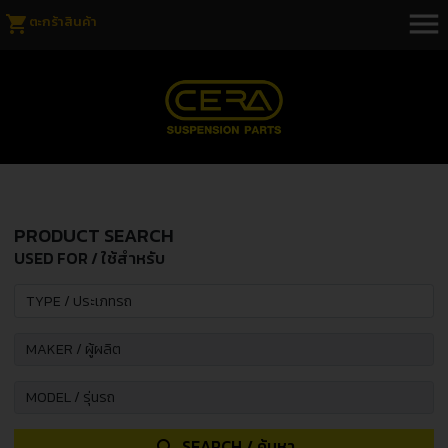
menu
shopping_cart
ตะกร้าสินค้า
PRODUCT SEARCH
USED FOR / ใช้สำหรับ
SEARCH / ค้นหา