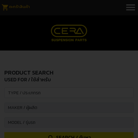
menu
shopping_cart
ตะกร้าสินค้า
PRODUCT SEARCH
USED FOR / ใช้สำหรับ
SEARCH / ค้นหา