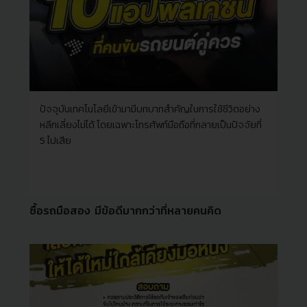
ปัจจุบันเทคโนโลยีเข้ามามีบทบาทสำคัญในการใช้ชีวิตอย่าง
หลีกเลี่ยงไม่ได้ โดยเฉพาะโทรศัพท์มือถือที่กลายเป็นปัจจัยที่
5 ไปเสีย
ซื้อรถมือสอง มีข้อดีมากกว่าที่หลายคนคิด